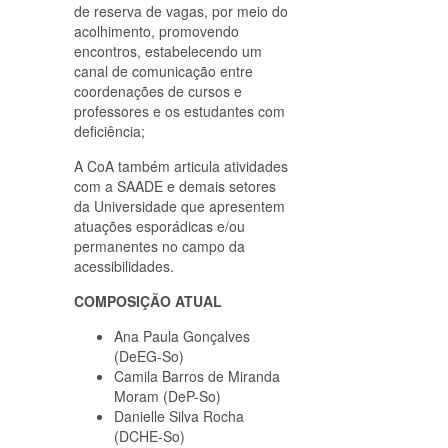
de reserva de vagas, por meio do
acolhimento, promovendo
encontros, estabelecendo um
canal de comunicação entre
coordenações de cursos e
professores e os estudantes com
deficiência;
A CoA também articula atividades
com a SAADE e demais setores
da Universidade que apresentem
atuações esporádicas e/ou
permanentes no campo da
acessibilidades.
COMPOSIÇÃO ATUAL
Ana Paula Gonçalves
(DeEG-So)
Camila Barros de Miranda
Moram (DeP-So)
Danielle Silva Rocha
(DCHE-So)