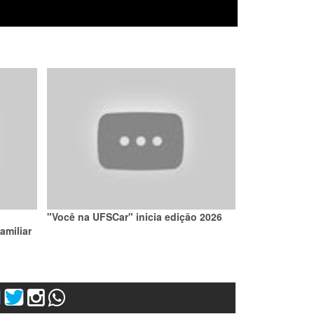
"Você na UFSCar" inicia edição 2026
amiliar