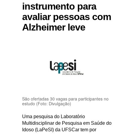
instrumento para
avaliar pessoas com
Alzheimer leve
São ofertadas 30 vagas para participantes no
estudo (Foto: Divulgação)
Uma pesquisa do Laboratório
Multidisciplinar de Pesquisa em Saúde do
Idoso (LaPeSI) da UFSCar tem por