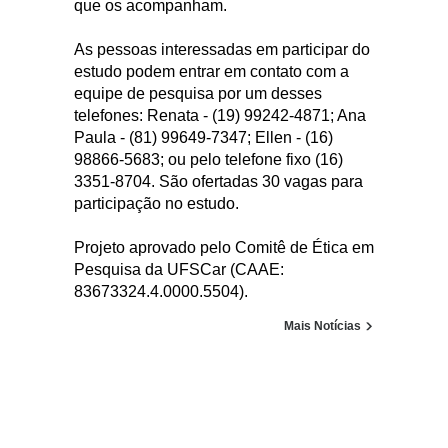
que os acompanham.
As pessoas interessadas em participar do
estudo podem entrar em contato com a
equipe de pesquisa por um desses
telefones: Renata - (19) 99242-4871; Ana
Paula - (81) 99649-7347; Ellen - (16)
98866-5683; ou pelo telefone fixo (16)
3351-8704. São ofertadas 30 vagas para
participação no estudo.
Projeto aprovado pelo Comitê de Ética em
Pesquisa da UFSCar (CAAE:
83673324.4.0000.5504).
Mais Notícias