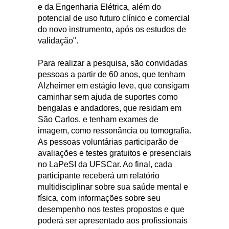
e da Engenharia Elétrica, além do
potencial de uso futuro clínico e comercial
do novo instrumento, após os estudos de
validação".
Para realizar a pesquisa, são convidadas
pessoas a partir de 60 anos, que tenham
Alzheimer em estágio leve, que consigam
caminhar sem ajuda de suportes como
bengalas e andadores, que residam em
São Carlos, e tenham exames de
imagem, como ressonância ou tomografia.
As pessoas voluntárias participarão de
avaliações e testes gratuitos e presenciais
no LaPeSI da UFSCar. Ao final, cada
participante receberá um relatório
multidisciplinar sobre sua saúde mental e
física, com informações sobre seu
desempenho nos testes propostos e que
poderá ser apresentado aos profissionais