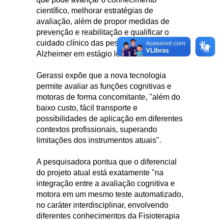
científico, melhorar estratégias de
avaliação, além de propor medidas de
prevenção e reabilitação e qualificar o
cuidado clínico das pessoas com
Alzheimer em estágio leve".
Gerassi expõe que a nova tecnologia
permite avaliar as funções cognitivas e
motoras de forma concomitante, "além do
baixo custo, fácil transporte e
possibilidades de aplicação em diferentes
contextos profissionais, superando
limitações dos instrumentos atuais".
A pesquisadora pontua que o diferencial
do projeto atual está exatamente "na
integração entre a avaliação cognitiva e
motora em um mesmo teste automatizado,
no caráter interdisciplinar, envolvendo
diferentes conhecimentos da Fisioterapia