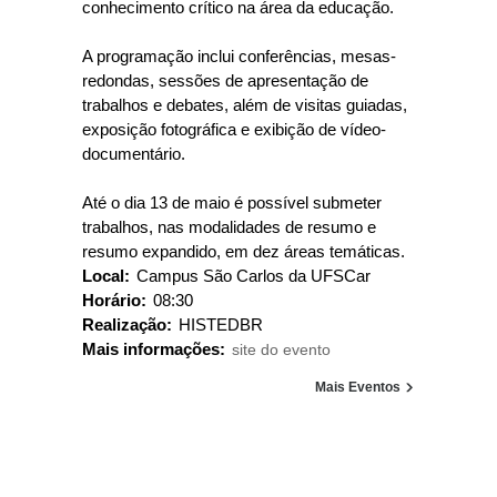
conhecimento crítico na área da educação.
A programação inclui conferências, mesas-
redondas, sessões de apresentação de
trabalhos e debates, além de visitas guiadas,
exposição fotográfica e exibição de vídeo-
documentário.
Até o dia 13 de maio é possível submeter
trabalhos, nas modalidades de resumo e
resumo expandido, em dez áreas temáticas.
Local:
Campus São Carlos da UFSCar
Horário:
08:30
Realização:
HISTEDBR
Mais informações:
site do evento
Mais Eventos