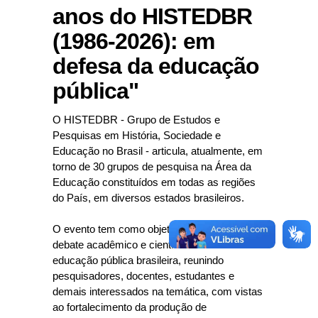
anos do HISTEDBR
(1986-2026): em
defesa da educação
pública"
O HISTEDBR - Grupo de Estudos e
Pesquisas em História, Sociedade e
Educação no Brasil - articula, atualmente, em
torno de 30 grupos de pesquisa na Área da
Educação constituídos em todas as regiões
do País, em diversos estados brasileiros.
O evento tem como objetivo promover o
debate acadêmico e científico em torno da
educação pública brasileira, reunindo
pesquisadores, docentes, estudantes e
demais interessados na temática, com vistas
ao fortalecimento da produção de